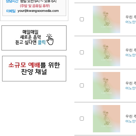
우린 
어노인팅
우린 
어노인팅
우린 
어노인팅
우린 
어노인팅